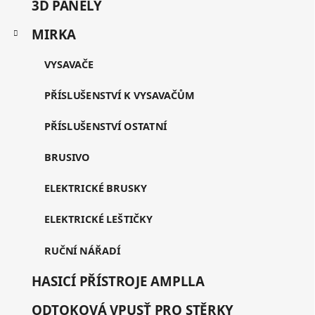
3D PANELY
MIRKA
VYSAVAČE
PŘÍSLUŠENSTVÍ K VYSAVAČŮM
PŘÍSLUŠENSTVÍ OSTATNÍ
BRUSIVO
ELEKTRICKÉ BRUSKY
ELEKTRICKÉ LEŠTIČKY
RUČNÍ NÁŘADÍ
HASICÍ PŘÍSTROJE AMPLLA
ODTOKOVÁ VPUSŤ PRO STĚRKY