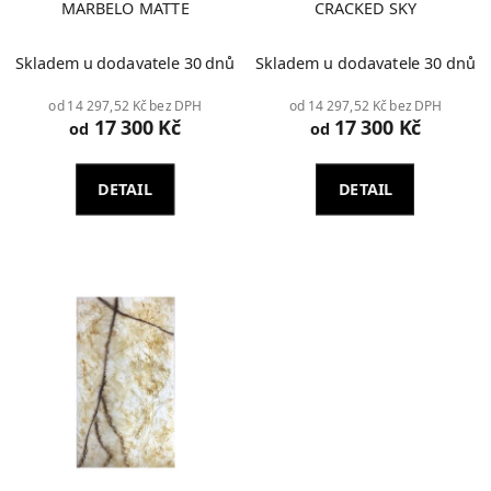
MARBELO MATTE
CRACKED SKY
Skladem u dodavatele 30 dnů
Skladem u dodavatele 30 dnů
od 14 297,52 Kč bez DPH
od 14 297,52 Kč bez DPH
17 300 Kč
17 300 Kč
od
od
DETAIL
DETAIL