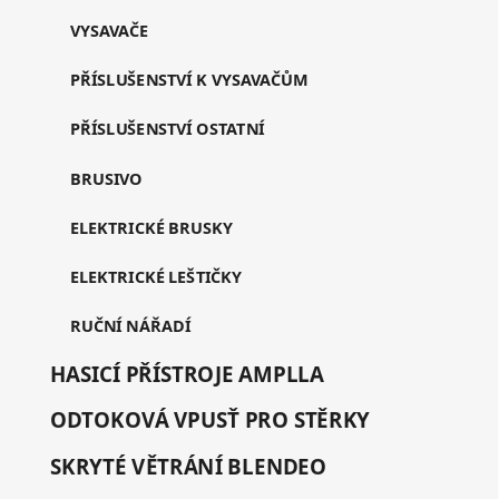
VYSAVAČE
PŘÍSLUŠENSTVÍ K VYSAVAČŮM
PŘÍSLUŠENSTVÍ OSTATNÍ
BRUSIVO
ELEKTRICKÉ BRUSKY
ELEKTRICKÉ LEŠTIČKY
RUČNÍ NÁŘADÍ
HASICÍ PŘÍSTROJE AMPLLA
ODTOKOVÁ VPUSŤ PRO STĚRKY
SKRYTÉ VĚTRÁNÍ BLENDEO