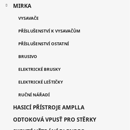
MIRKA
VYSAVAČE
PŘÍSLUŠENSTVÍ K VYSAVAČŮM
PŘÍSLUŠENSTVÍ OSTATNÍ
BRUSIVO
ELEKTRICKÉ BRUSKY
ELEKTRICKÉ LEŠTIČKY
RUČNÍ NÁŘADÍ
HASICÍ PŘÍSTROJE AMPLLA
ODTOKOVÁ VPUSŤ PRO STĚRKY