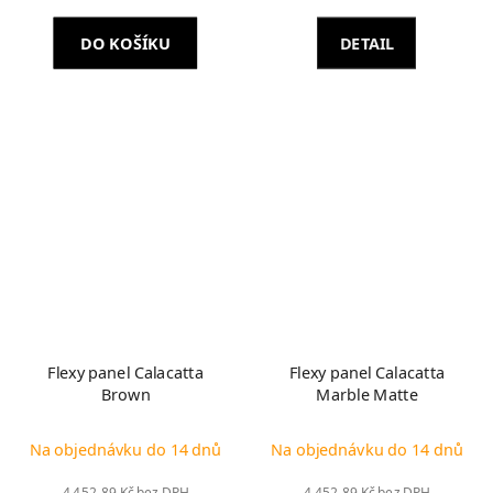
DO KOŠÍKU
DETAIL
Flexy panel Calacatta
Flexy panel Calacatta
Brown
Marble Matte
Na objednávku do 14 dnů
Na objednávku do 14 dnů