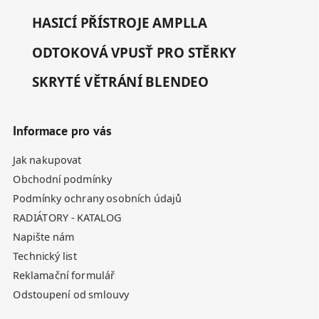
HASICÍ PŘÍSTROJE AMPLLA
ODTOKOVÁ VPUSŤ PRO STĚRKY
SKRYTÉ VĚTRÁNÍ BLENDEO
Informace pro vás
Jak nakupovat
Obchodní podmínky
Podmínky ochrany osobních údajů
RADIÁTORY - KATALOG
Napište nám
Technický list
Reklamační formulář
Odstoupení od smlouvy