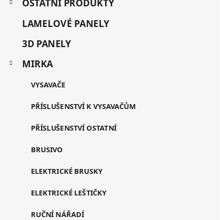
OSTATNÍ PRODUKTY
LAMELOVÉ PANELY
3D PANELY
MIRKA
VYSAVAČE
PŘÍSLUŠENSTVÍ K VYSAVAČŮM
PŘÍSLUŠENSTVÍ OSTATNÍ
BRUSIVO
ELEKTRICKÉ BRUSKY
ELEKTRICKÉ LEŠTIČKY
RUČNÍ NÁŘADÍ