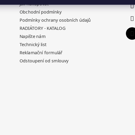
Jak nakupovat
Obchodní podmínky
Podmínky ochrany osobních údajů
RADIÁTORY - KATALOG
Napište nám
Technický list
Reklamační formulář
Odstoupení od smlouvy