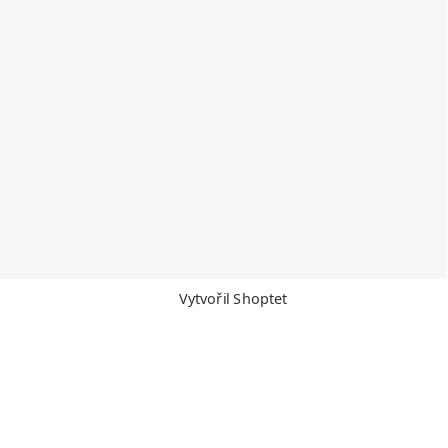
Vytvořil Shoptet