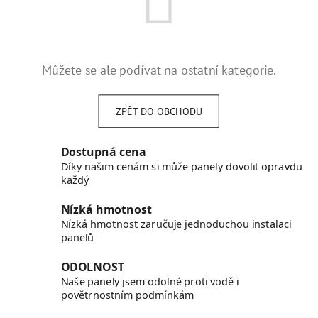
Můžete se ale podívat na ostatní kategorie.
ZPĚT DO OBCHODU
Dostupná cena
Díky našim cenám si může panely dovolit opravdu
každý
Nízká hmotnost
Nízká hmotnost zaručuje jednoduchou instalaci
panelů
ODOLNOST
Naše panely jsem odolné proti vodě i
povětrnostním podmínkám