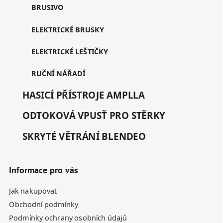
BRUSIVO
ELEKTRICKÉ BRUSKY
ELEKTRICKÉ LEŠTIČKY
RUČNÍ NÁŘADÍ
HASICÍ PŘÍSTROJE AMPLLA
ODTOKOVÁ VPUSŤ PRO STĚRKY
SKRYTÉ VĚTRÁNÍ BLENDEO
Informace pro vás
Jak nakupovat
Obchodní podmínky
Podmínky ochrany osobních údajů