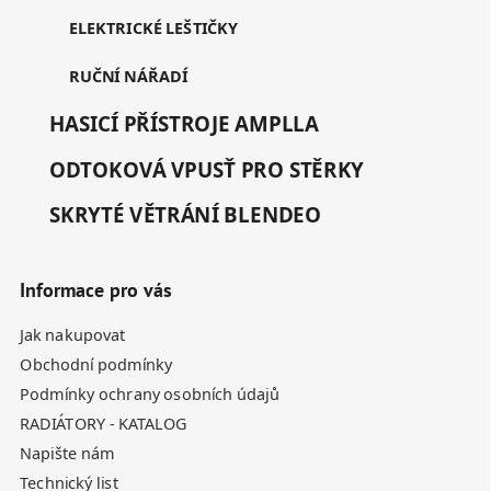
ELEKTRICKÉ LEŠTIČKY
RUČNÍ NÁŘADÍ
HASICÍ PŘÍSTROJE AMPLLA
ODTOKOVÁ VPUSŤ PRO STĚRKY
SKRYTÉ VĚTRÁNÍ BLENDEO
Informace pro vás
Jak nakupovat
Obchodní podmínky
Podmínky ochrany osobních údajů
RADIÁTORY - KATALOG
Napište nám
Technický list