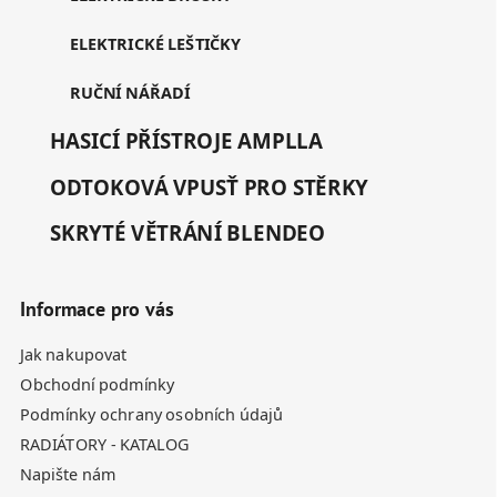
ELEKTRICKÉ LEŠTIČKY
RUČNÍ NÁŘADÍ
HASICÍ PŘÍSTROJE AMPLLA
ODTOKOVÁ VPUSŤ PRO STĚRKY
SKRYTÉ VĚTRÁNÍ BLENDEO
Informace pro vás
Jak nakupovat
Obchodní podmínky
Podmínky ochrany osobních údajů
RADIÁTORY - KATALOG
Napište nám