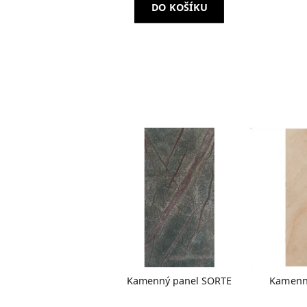
DO KOŠÍKU
Kamenný panel SORTE
Kamenn