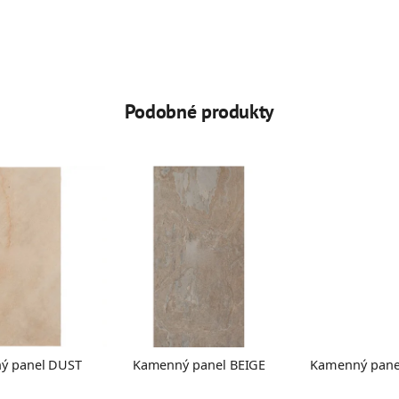
Podobné produkty
ý panel DUST
Kamenný panel BEIGE
Kamenný pan