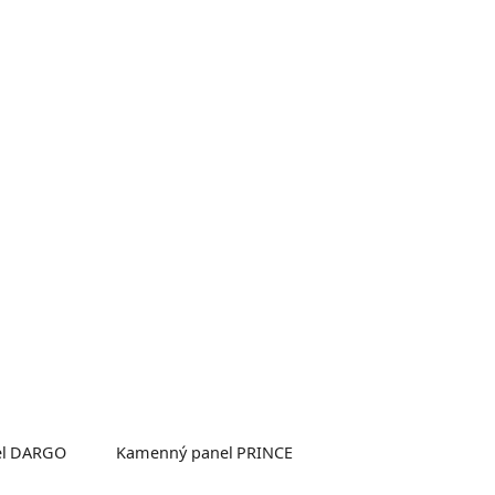
el DARGO
Kamenný panel PRINCE