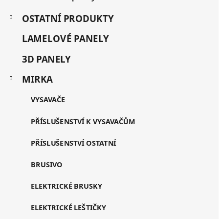
OSTATNÍ PRODUKTY
LAMELOVÉ PANELY
3D PANELY
MIRKA
VYSAVAČE
PŘÍSLUŠENSTVÍ K VYSAVAČŮM
PŘÍSLUŠENSTVÍ OSTATNÍ
BRUSIVO
ELEKTRICKÉ BRUSKY
ELEKTRICKÉ LEŠTIČKY