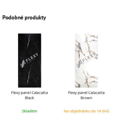
Podobné produkty
Flexy panel Calacatta
Flexy panel Calacatta
Black
Brown
Skladem
Na objednávku do 14 dnů