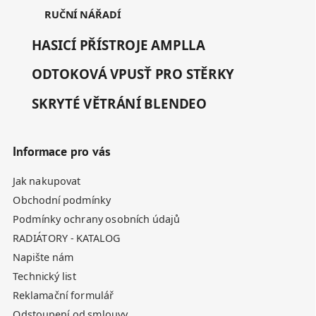
RUČNÍ NÁŘADÍ
HASICÍ PŘÍSTROJE AMPLLA
ODTOKOVÁ VPUSŤ PRO STĚRKY
SKRYTÉ VĚTRÁNÍ BLENDEO
Informace pro vás
Jak nakupovat
Obchodní podmínky
Podmínky ochrany osobních údajů
RADIÁTORY - KATALOG
Napište nám
Technický list
Reklamační formulář
Odstoupení od smlouvy