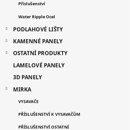
Příslušenství
Water Ripple Ocel
PODLAHOVÉ LIŠTY
KAMENNÉ PANELY
OSTATNÍ PRODUKTY
LAMELOVÉ PANELY
3D PANELY
MIRKA
VYSAVAČE
PŘÍSLUŠENSTVÍ K VYSAVAČŮM
PŘÍSLUŠENSTVÍ OSTATNÍ