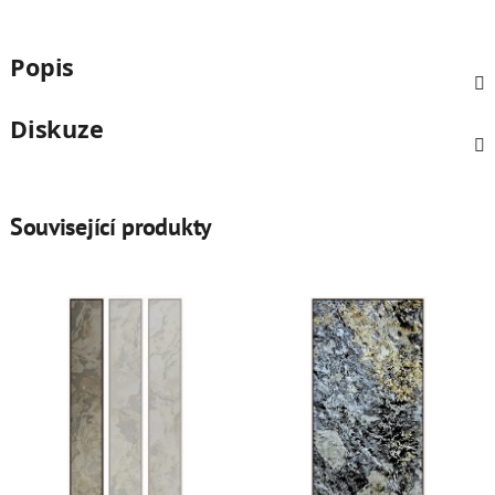
Popis
Diskuze
Související produkty