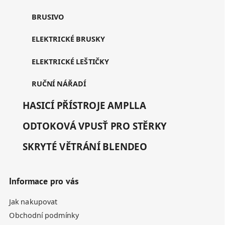
BRUSIVO
ELEKTRICKÉ BRUSKY
ELEKTRICKÉ LEŠTIČKY
RUČNÍ NÁŘADÍ
HASICÍ PŘÍSTROJE AMPLLA
ODTOKOVÁ VPUSŤ PRO STĚRKY
SKRYTÉ VĚTRÁNÍ BLENDEO
Informace pro vás
Jak nakupovat
Obchodní podmínky