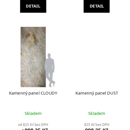
DETAIL
DETAIL
Kamenný panel CLOUDY
Kamenný panel DUST
Skladem
Skladem
od 825 Kč bez DPH
825 Kč bez DPH