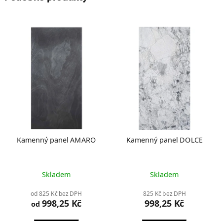
Kamenný panel AMARO
Kamenný panel DOLCE
Skladem
Skladem
od 825 Kč bez DPH
825 Kč bez DPH
998,25 Kč
998,25 Kč
od