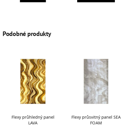
Podobné produkty
Flexy průhledný panel
Flexy průsvitný panel SEA
LAVA
FOAM