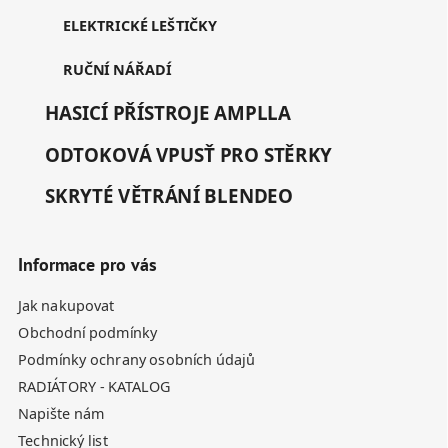
ELEKTRICKÉ LEŠTIČKY
RUČNÍ NÁŘADÍ
HASICÍ PŘÍSTROJE AMPLLA
ODTOKOVÁ VPUSŤ PRO STĚRKY
SKRYTÉ VĚTRÁNÍ BLENDEO
Informace pro vás
Jak nakupovat
Obchodní podmínky
Podmínky ochrany osobních údajů
RADIÁTORY - KATALOG
Napište nám
Technický list