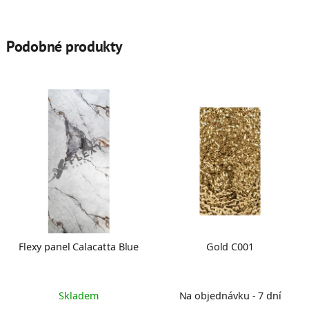
Podobné produkty
Flexy panel Calacatta Blue
Gold C001
Skladem
Na objednávku - 7 dní