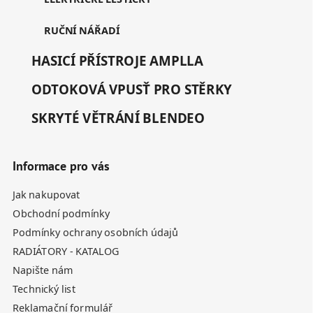
RUČNÍ NÁŘADÍ
HASICÍ PŘÍSTROJE AMPLLA
ODTOKOVÁ VPUSŤ PRO STĚRKY
SKRYTÉ VĚTRÁNÍ BLENDEO
Informace pro vás
Jak nakupovat
Obchodní podmínky
Podmínky ochrany osobních údajů
RADIÁTORY - KATALOG
Napište nám
Technický list
Reklamační formulář