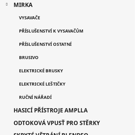
MIRKA
VYSAVAČE
PŘÍSLUŠENSTVÍ K VYSAVAČŮM
PŘÍSLUŠENSTVÍ OSTATNÍ
BRUSIVO
ELEKTRICKÉ BRUSKY
ELEKTRICKÉ LEŠTIČKY
RUČNÍ NÁŘADÍ
HASICÍ PŘÍSTROJE AMPLLA
ODTOKOVÁ VPUSŤ PRO STĚRKY