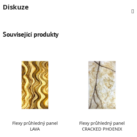
Diskuze
Související produkty
Flexy průhledný panel
Flexy průhledný panel
LAVA
CRACKED PHOENIX