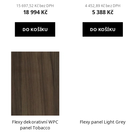
15 697,52 Kč bez DPH
4 452,89 Kč bez DPH
18 994 Kč
5 388 Kč
DO KOŠÍKU
DO KOŠÍKU
Flexy dekorativní WPC
Flexy panel Light Grey
panel Tobacco