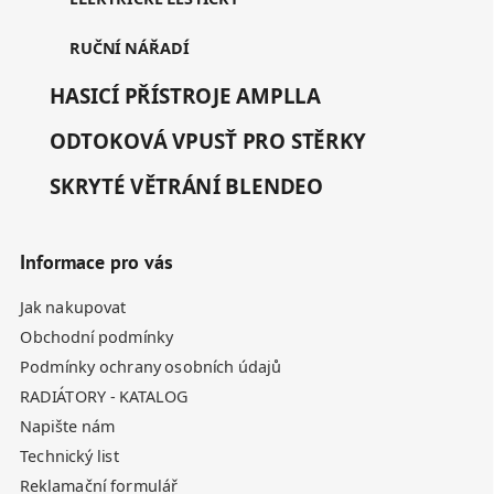
RUČNÍ NÁŘADÍ
HASICÍ PŘÍSTROJE AMPLLA
ODTOKOVÁ VPUSŤ PRO STĚRKY
SKRYTÉ VĚTRÁNÍ BLENDEO
Informace pro vás
Jak nakupovat
Obchodní podmínky
Podmínky ochrany osobních údajů
RADIÁTORY - KATALOG
Napište nám
Technický list
Reklamační formulář