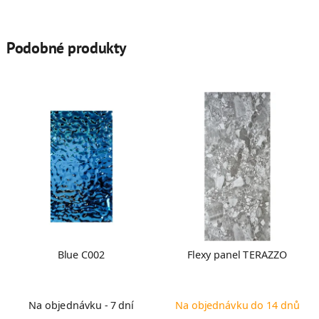
Podobné produkty
Blue C002
Flexy panel TERAZZO
Na objednávku - 7 dní
Na objednávku do 14 dnů