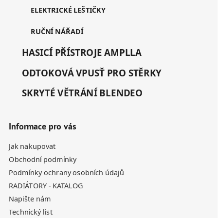
ELEKTRICKÉ LEŠTIČKY
RUČNÍ NÁŘADÍ
HASICÍ PŘÍSTROJE AMPLLA
ODTOKOVÁ VPUSŤ PRO STĚRKY
SKRYTÉ VĚTRÁNÍ BLENDEO
Informace pro vás
Jak nakupovat
Obchodní podmínky
Podmínky ochrany osobních údajů
RADIÁTORY - KATALOG
Napište nám
Technický list