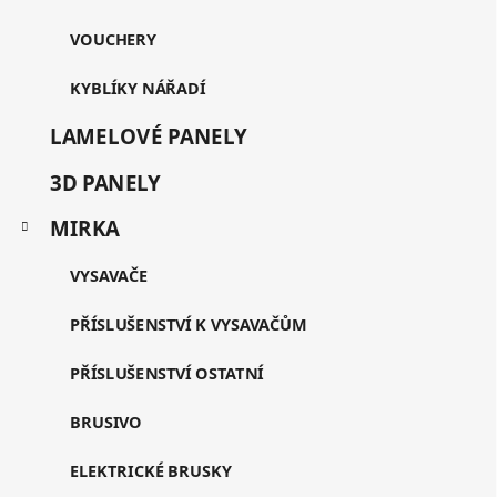
VOUCHERY
KYBLÍKY NÁŘADÍ
LAMELOVÉ PANELY
3D PANELY
MIRKA
VYSAVAČE
PŘÍSLUŠENSTVÍ K VYSAVAČŮM
PŘÍSLUŠENSTVÍ OSTATNÍ
BRUSIVO
ELEKTRICKÉ BRUSKY