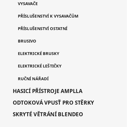
VYSAVAČE
PŘÍSLUŠENSTVÍ K VYSAVAČŮM
PŘÍSLUŠENSTVÍ OSTATNÍ
BRUSIVO
ELEKTRICKÉ BRUSKY
ELEKTRICKÉ LEŠTIČKY
RUČNÍ NÁŘADÍ
HASICÍ PŘÍSTROJE AMPLLA
ODTOKOVÁ VPUSŤ PRO STĚRKY
SKRYTÉ VĚTRÁNÍ BLENDEO