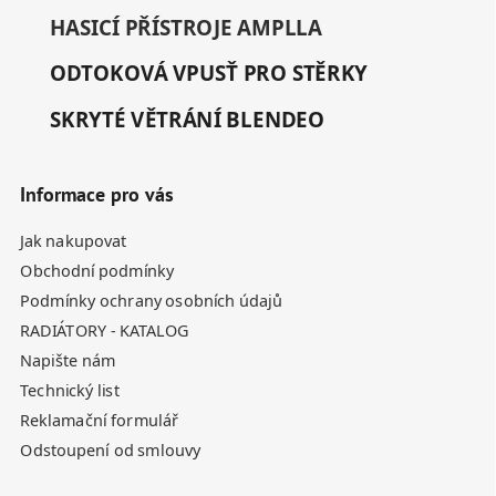
HASICÍ PŘÍSTROJE AMPLLA
ODTOKOVÁ VPUSŤ PRO STĚRKY
SKRYTÉ VĚTRÁNÍ BLENDEO
Informace pro vás
Jak nakupovat
Obchodní podmínky
Podmínky ochrany osobních údajů
RADIÁTORY - KATALOG
Napište nám
Technický list
Reklamační formulář
Odstoupení od smlouvy