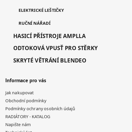
ELEKTRICKÉ LEŠTIČKY
RUČNÍ NÁŘADÍ
HASICÍ PŘÍSTROJE AMPLLA
ODTOKOVÁ VPUSŤ PRO STĚRKY
SKRYTÉ VĚTRÁNÍ BLENDEO
Informace pro vás
Jak nakupovat
Obchodní podmínky
Podmínky ochrany osobních údajů
RADIÁTORY - KATALOG
Napište nám