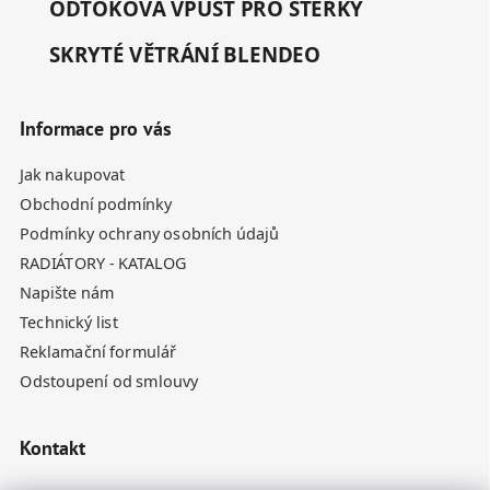
ODTOKOVÁ VPUSŤ PRO STĚRKY
SKRYTÉ VĚTRÁNÍ BLENDEO
Informace pro vás
Jak nakupovat
Obchodní podmínky
Podmínky ochrany osobních údajů
RADIÁTORY - KATALOG
Napište nám
Technický list
Reklamační formulář
Odstoupení od smlouvy
Kontakt