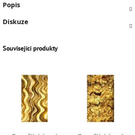
Popis
Diskuze
Související produkty