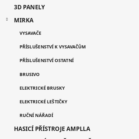
3D PANELY
MIRKA
VYSAVAČE
PŘÍSLUŠENSTVÍ K VYSAVAČŮM
PŘÍSLUŠENSTVÍ OSTATNÍ
BRUSIVO
ELEKTRICKÉ BRUSKY
ELEKTRICKÉ LEŠTIČKY
RUČNÍ NÁŘADÍ
HASICÍ PŘÍSTROJE AMPLLA