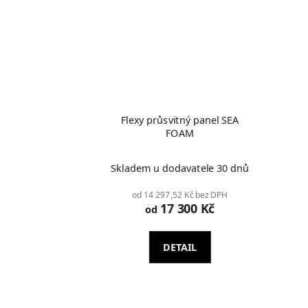
Flexy průsvitný panel SEA
FOAM
Skladem u dodavatele 30 dnů
od 14 297,52 Kč bez DPH
17 300 Kč
od
DETAIL