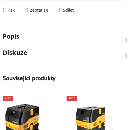
Tisk
Zeptat se
Sdílet
Popis
Diskuze
Související produkty
AKCE
AKCE