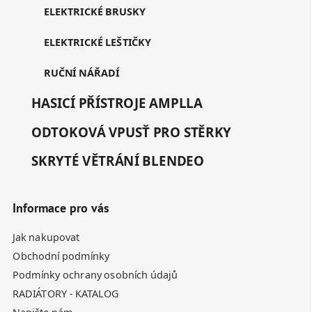
ELEKTRICKÉ BRUSKY
ELEKTRICKÉ LEŠTIČKY
RUČNÍ NÁŘADÍ
HASICÍ PŘÍSTROJE AMPLLA
ODTOKOVÁ VPUSŤ PRO STĚRKY
SKRYTÉ VĚTRÁNÍ BLENDEO
Informace pro vás
Jak nakupovat
Obchodní podmínky
Podmínky ochrany osobních údajů
RADIÁTORY - KATALOG